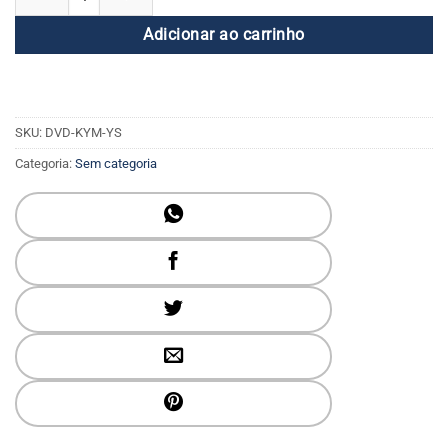
Adicionar ao carrinho
SKU:
DVD-KYM-YS
Categoria:
Sem categoria