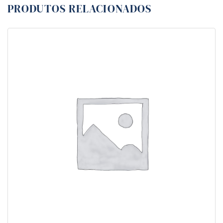
PRODUTOS RELACIONADOS