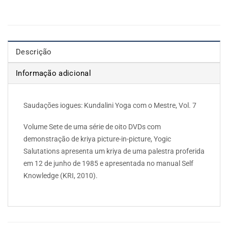
Descrição
Informação adicional
Saudações iogues: Kundalini Yoga com o Mestre, Vol. 7
Volume Sete de uma série de oito DVDs com
demonstração de kriya picture-in-picture, Yogic
Salutations apresenta um kriya de uma palestra proferida
em 12 de junho de 1985 e apresentada no manual Self
Knowledge (KRI, 2010).