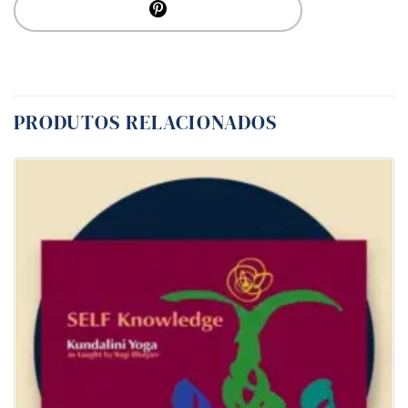
PRODUTOS RELACIONADOS