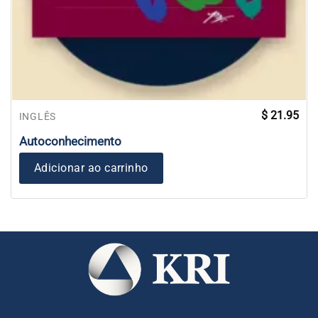
$
21.95
INGLÊS
Autoconhecimento
Adicionar ao carrinho