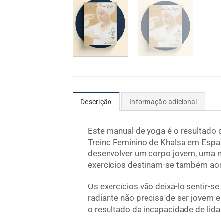
Descrição
Informação adicional
Este manual de yoga é o resultado
Treino Feminino de Khalsa em Espa
desenvolver um corpo jovem, uma me
exercícios destinam-se também ao
Os exercícios vão deixá-lo sentir-s
radiante não precisa de ser jovem 
o resultado da incapacidade de lid