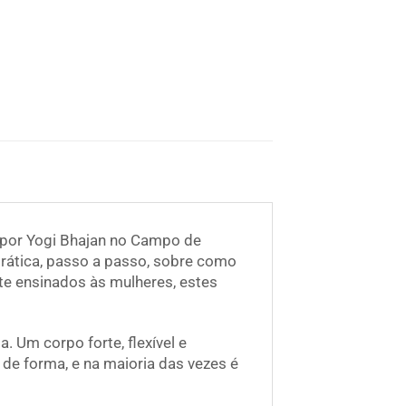
 por Yogi Bhajan no Campo de
rática, passo a passo, sobre como
te ensinados às mulheres, estes
. Um corpo forte, flexível e
de forma, e na maioria das vezes é