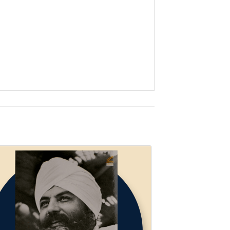
Oferta!