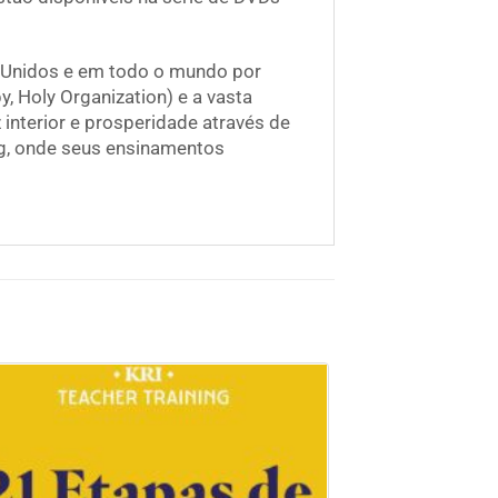
s Unidos e em todo o mundo por
, Holy Organization) e a vasta
interior e prosperidade através de
rg, onde seus ensinamentos