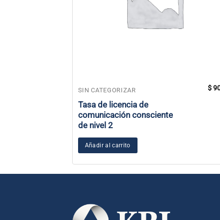
$
90
SIN CATEGORIZAR
Tasa de licencia de
comunicación consciente
de nivel 2
Añadir al carrito