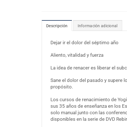
Descripción
Información adicional
Dejar ir el dolor del séptimo año
Aliento, vitalidad y fuerza
La idea de renacer es liberar el sub
Sane el dolor del pasado y supere lo
propósito.
Los cursos de renacimiento de Yog
sus 35 años de enseñanza en los Est
solo manual junto con las conferen
disponibles en la serie de DVD Rebi