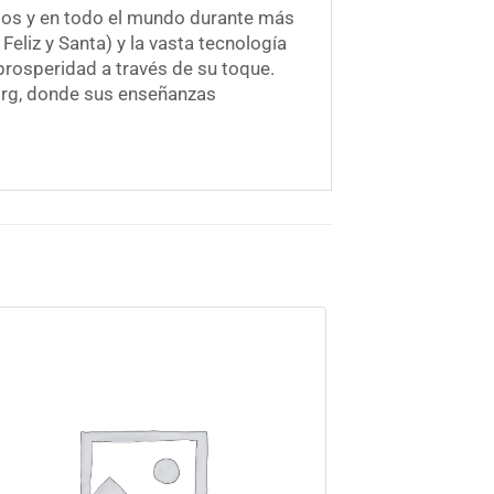
idos y en todo el mundo durante más
eliz y Santa) y la vasta tecnología
prosperidad a través de su toque.
.org, donde sus enseñanzas