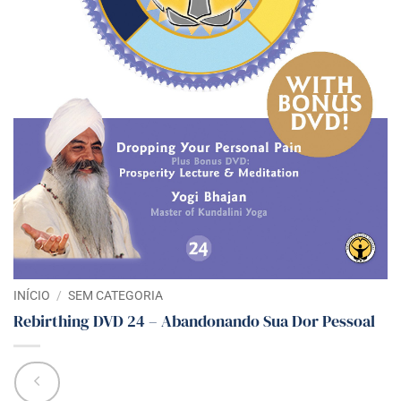
INÍCIO
/
SEM CATEGORIA
Rebirthing DVD 24 – Abandonando Sua Dor Pessoal