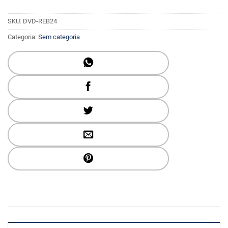
SKU:
DVD-REB24
Categoria:
Sem categoria