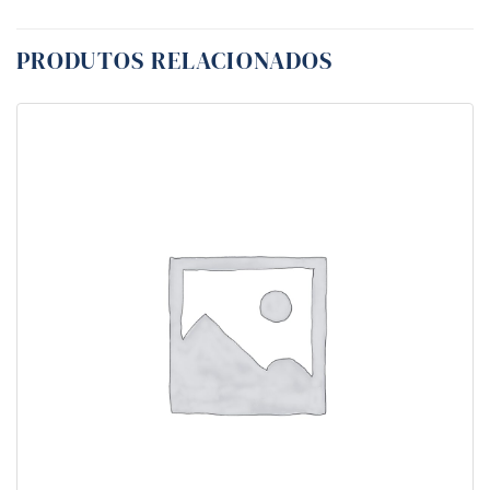
PRODUTOS RELACIONADOS