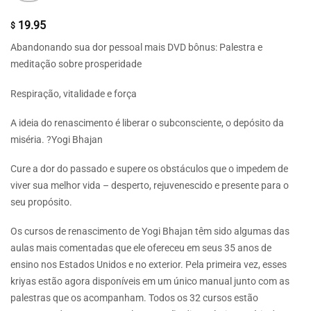
19.95
$
Abandonando sua dor pessoal mais DVD bônus: Palestra e
meditação sobre prosperidade
Respiração, vitalidade e força
A ideia do renascimento é liberar o subconsciente, o depósito da
miséria. ?Yogi Bhajan
Cure a dor do passado e supere os obstáculos que o impedem de
viver sua melhor vida – desperto, rejuvenescido e presente para o
seu propósito.
Os cursos de renascimento de Yogi Bhajan têm sido algumas das
aulas mais comentadas que ele ofereceu em seus 35 anos de
ensino nos Estados Unidos e no exterior. Pela primeira vez, esses
kriyas estão agora disponíveis em um único manual junto com as
palestras que os acompanham. Todos os 32 cursos estão