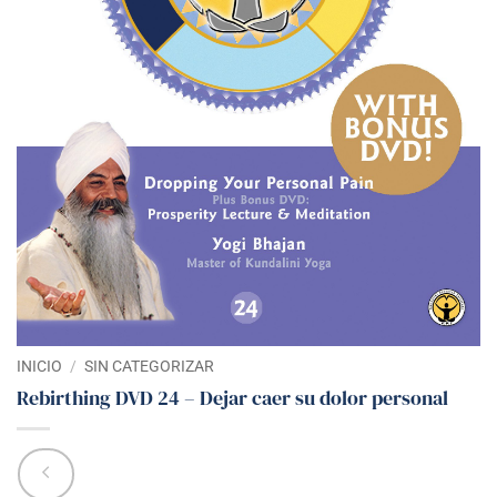
INICIO
/
SIN CATEGORIZAR
Rebirthing DVD 24 – Dejar caer su dolor personal