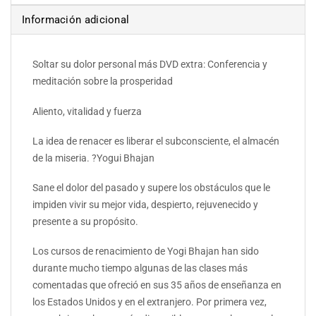
Información adicional
Soltar su dolor personal más DVD extra: Conferencia y
meditación sobre la prosperidad
Aliento, vitalidad y fuerza
La idea de renacer es liberar el subconsciente, el almacén
de la miseria. ?Yogui Bhajan
Sane el dolor del pasado y supere los obstáculos que le
impiden vivir su mejor vida, despierto, rejuvenecido y
presente a su propósito.
Los cursos de renacimiento de Yogi Bhajan han sido
durante mucho tiempo algunas de las clases más
comentadas que ofreció en sus 35 años de enseñanza en
los Estados Unidos y en el extranjero. Por primera vez,