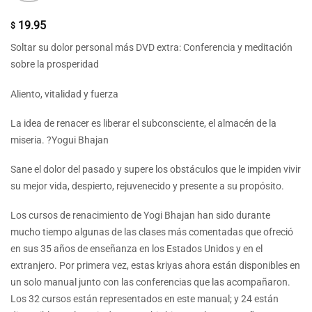
19.95
$
Soltar su dolor personal más DVD extra: Conferencia y meditación
sobre la prosperidad
Aliento, vitalidad y fuerza
La idea de renacer es liberar el subconsciente, el almacén de la
miseria. ?Yogui Bhajan
Sane el dolor del pasado y supere los obstáculos que le impiden vivir
su mejor vida, despierto, rejuvenecido y presente a su propósito.
Los cursos de renacimiento de Yogi Bhajan han sido durante
mucho tiempo algunas de las clases más comentadas que ofreció
en sus 35 años de enseñanza en los Estados Unidos y en el
extranjero. Por primera vez, estas kriyas ahora están disponibles en
un solo manual junto con las conferencias que las acompañaron.
Los 32 cursos están representados en este manual; y 24 están