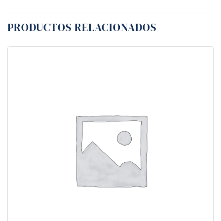
PRODUCTOS RELACIONADOS