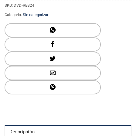
SKU:
DVD-REB24
Categoría:
Sin categorizar
Descripción