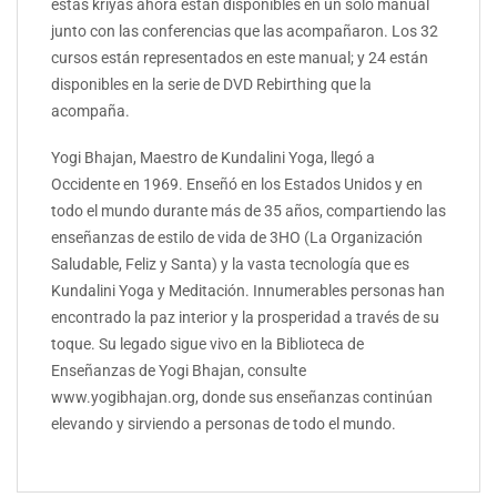
estas kriyas ahora están disponibles en un solo manual
junto con las conferencias que las acompañaron. Los 32
cursos están representados en este manual; y 24 están
disponibles en la serie de DVD Rebirthing que la
acompaña.
Yogi Bhajan, Maestro de Kundalini Yoga, llegó a
Occidente en 1969. Enseñó en los Estados Unidos y en
todo el mundo durante más de 35 años, compartiendo las
enseñanzas de estilo de vida de 3HO (La Organización
Saludable, Feliz y Santa) y la vasta tecnología que es
Kundalini Yoga y Meditación. Innumerables personas han
encontrado la paz interior y la prosperidad a través de su
toque. Su legado sigue vivo en la Biblioteca de
Enseñanzas de Yogi Bhajan, consulte
www.yogibhajan.org, donde sus enseñanzas continúan
elevando y sirviendo a personas de todo el mundo.