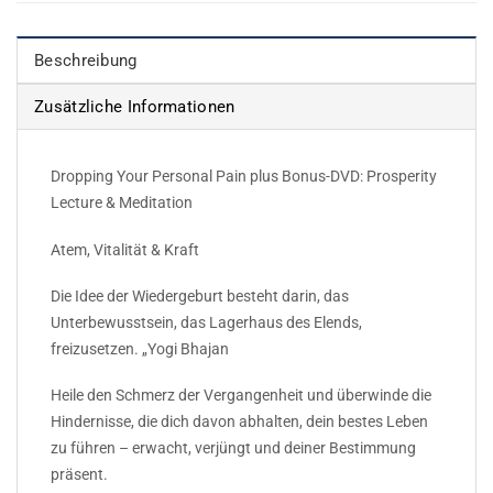
Beschreibung
Zusätzliche Informationen
Dropping Your Personal Pain plus Bonus-DVD: Prosperity
Lecture & Meditation
Atem, Vitalität & Kraft
Die Idee der Wiedergeburt besteht darin, das
Unterbewusstsein, das Lagerhaus des Elends,
freizusetzen. „Yogi Bhajan
Heile den Schmerz der Vergangenheit und überwinde die
Hindernisse, die dich davon abhalten, dein bestes Leben
zu führen – erwacht, verjüngt und deiner Bestimmung
präsent.