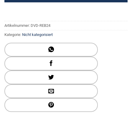
Artikelnummer:
DVD-REB24
Kategorie:
Nicht kategorisiert