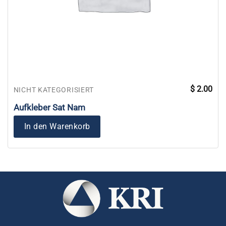
$
2.00
NICHT KATEGORISIERT
Aufkleber Sat Nam
In den Warenkorb