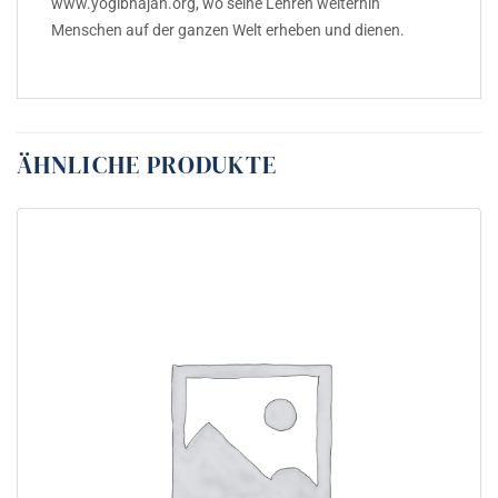
www.yogibhajan.org, wo seine Lehren weiterhin
Menschen auf der ganzen Welt erheben und dienen.
ÄHNLICHE PRODUKTE