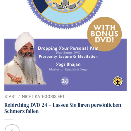
START
/
NICHT KATEGORISIERT
Rebirthing DVD 24 – Lassen Sie Ihren persönlichen
Schmerz fallen