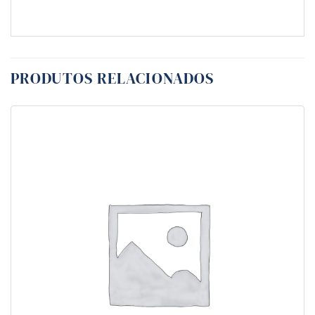
PRODUTOS RELACIONADOS