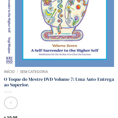
INÍCIO
/
SEM CATEGORIA
O Toque do Mestre DVD Volume 7: Uma Auto-Entrega
ao Superior.