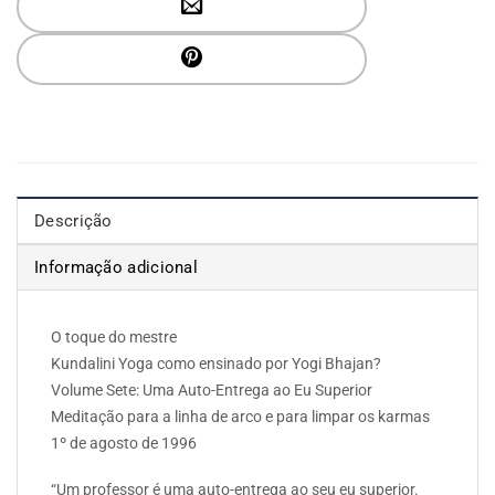
Descrição
Informação adicional
O toque do mestre
Kundalini Yoga como ensinado por Yogi Bhajan?
Volume Sete: Uma Auto-Entrega ao Eu Superior
Meditação para a linha de arco e para limpar os karmas
1º de agosto de 1996
“Um professor é uma auto-entrega ao seu eu superior.