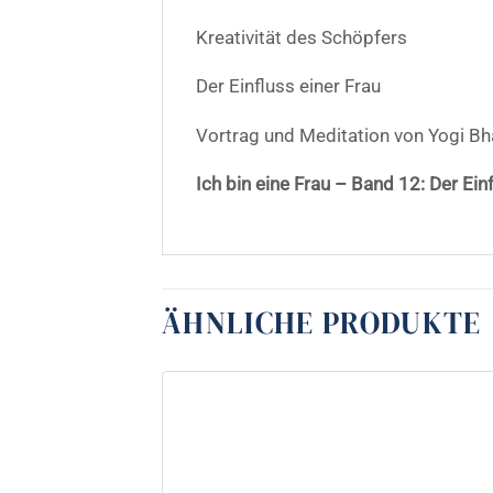
Kreativität des Schöpfers
Der Einfluss einer Frau
Vortrag und Meditation von Yogi Bh
Ich bin eine Frau – Band 12: Der Ein
ÄHNLICHE PRODUKTE