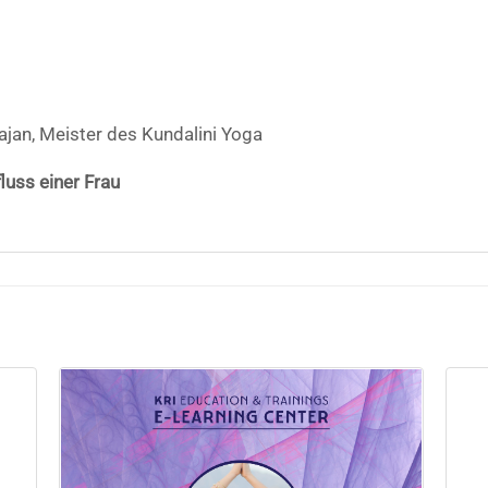
ajan, Meister des Kundalini Yoga
fluss einer Frau