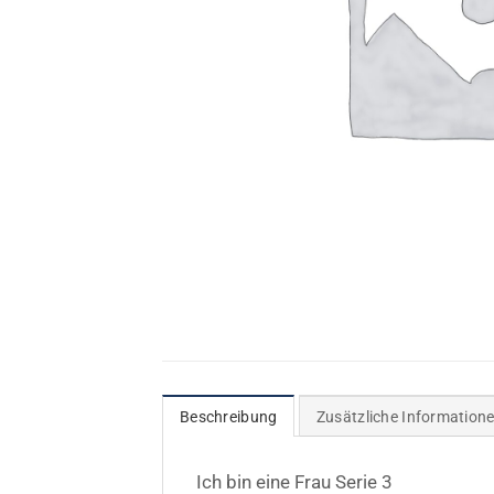
Beschreibung
Zusätzliche Information
Ich bin eine Frau Serie 3