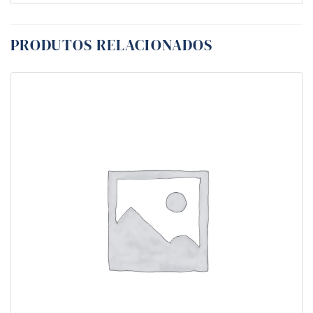
PRODUTOS RELACIONADOS