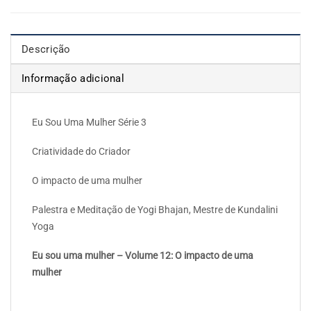
Descrição
Informação adicional
Eu Sou Uma Mulher Série 3
Criatividade do Criador
O impacto de uma mulher
Palestra e Meditação de Yogi Bhajan, Mestre de Kundalini
Yoga
Eu sou uma mulher – Volume 12: O impacto de uma
mulher