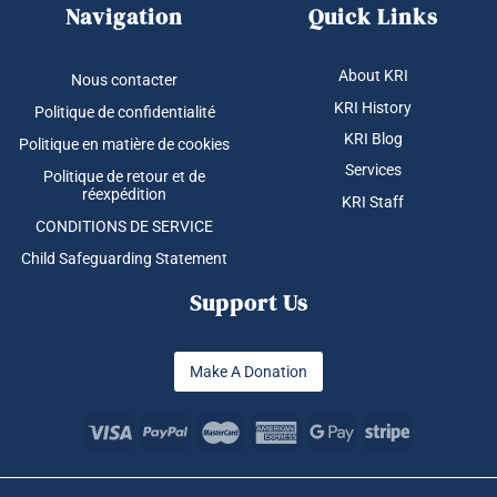
Navigation
Quick Links
About KRI
Nous contacter
KRI History
Politique de confidentialité
KRI Blog
Politique en matière de cookies
Services
Politique de retour et de
réexpédition
KRI Staff
CONDITIONS DE SERVICE
Child Safeguarding Statement
Support Us
Make A Donation