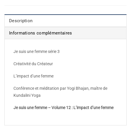
Description
Informations complémentaires
Je suis une femme série 3
Créativité du Créateur
L’impact d’une femme
Conférence et méditation par Yogi Bhajan, maître de
Kundalini Yoga
Je suis une femme – Volume 12 : L’impact d’une femme