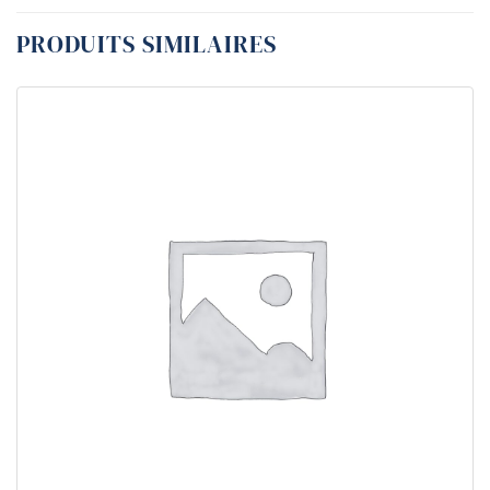
PRODUITS SIMILAIRES