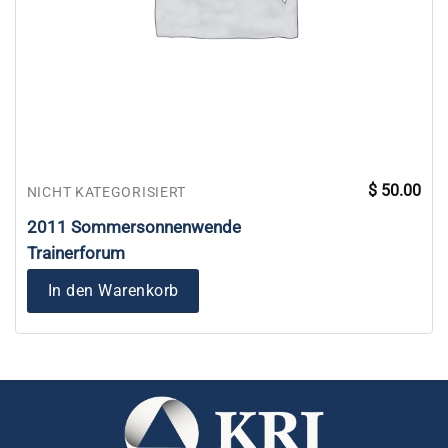
$
50.00
NICHT KATEGORISIERT
2011 Sommersonnenwende
Trainerforum
In den Warenkorb