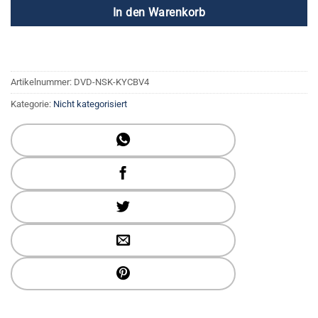
In den Warenkorb
Artikelnummer:
DVD-NSK-KYCBV4
Kategorie:
Nicht kategorisiert