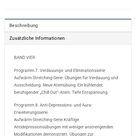
Beschreibung
Zusätzliche Informationen
BAND VIER
Programm 7. Verdauungs- und Eliminationsserie
Aufwärm-Stretching-Serie. Übungen für Verdauung und
Ausscheidung. Neue Atemübung: Ein kühlender,
beruhigender „Chill Out“-Atem. Tiefe Entspannung.
Programm 8. Anti-Depressions- und Aura-
Erweiterungsserie
Aufwärm-Stretching-Serie.Kräftige
Antidepressionsübungen mit weniger anstrengenden
Modifikationen demonstriert. Übungen zur