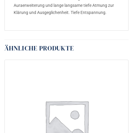
Auraerweiterung und lange langsame tiefe Atmung zur
Klärung und Ausgeglichenheit. Tiefe Entspannung.
ÄHNLICHE PRODUKTE