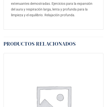
extenuantes demostradas. Ejercicios para la expansión
del aura y respiración larga, lenta y profunda para la
limpieza y el equilibrio. Relajación profunda.
PRODUCTOS RELACIONADOS