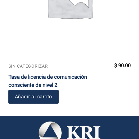
$
90.00
SIN CATEGORIZAR
Tasa de licencia de comunicación
consciente de nivel 2
Añadir al carrito