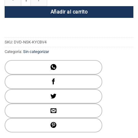
Añadir al carrito
SKU:
DVD-NSK-KYCBV4
Categoría:
Sin categorizar