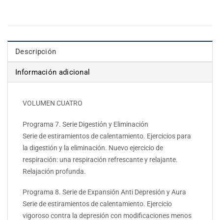
Descripción
Información adicional
VOLUMEN CUATRO
Programa 7. Serie Digestión y Eliminación
Serie de estiramientos de calentamiento. Ejercicios para
la digestión y la eliminación. Nuevo ejercicio de
respiración: una respiración refrescante y relajante.
Relajación profunda.
Programa 8. Serie de Expansión Anti Depresión y Aura
Serie de estiramientos de calentamiento. Ejercicio
vigoroso contra la depresión con modificaciones menos