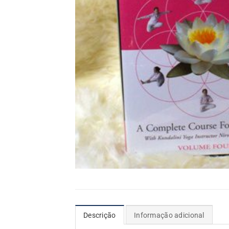
Descrição
Informação adicional