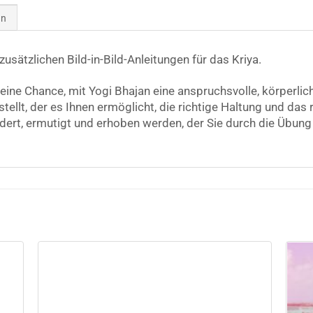
en
sätzlichen Bild-in-Bild-Anleitungen für das Kriya.
eine Chance, mit Yogi Bhajan eine anspruchsvolle, körperlich
estellt, der es Ihnen ermöglicht, die richtige Haltung und da
ert, ermutigt und erhoben werden, der Sie durch die Übung 