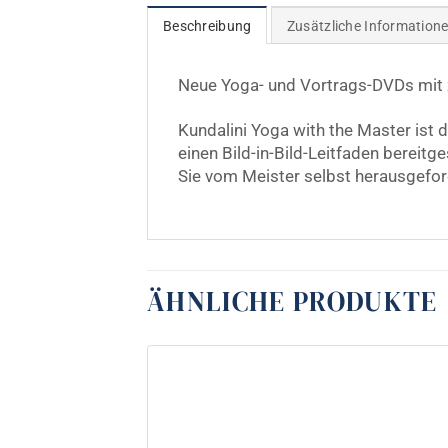
Beschreibung
Zusätzliche Information
Neue Yoga- und Vortrags-DVDs mit zu
Kundalini Yoga with the Master ist d
einen Bild-in-Bild-Leitfaden bereitg
Sie vom Meister selbst herausgeford
ÄHNLICHE PRODUKTE