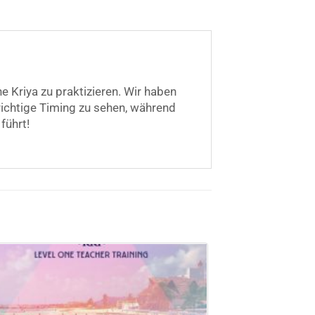
e Kriya zu praktizieren. Wir haben
s richtige Timing zu sehen, während
führt!