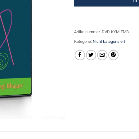
In
Artikelnummer:
DVD-KYM-FMB
Kategorie:
Nicht kategorisiert