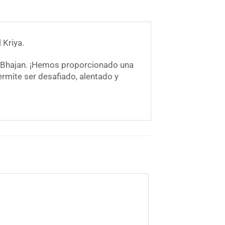
 Kriya.
gi Bhajan. ¡Hemos proporcionado una
rmite ser desafiado, alentado y