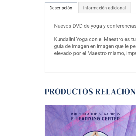
Descripción
Información adicional
Nuevos DVD de yoga y conferencias 
Kundalini Yoga con el Maestro es tu
guía de imagen en imagen que le pe
elevado por el Maestro mismo, impu
PRODUCTOS RELACIO