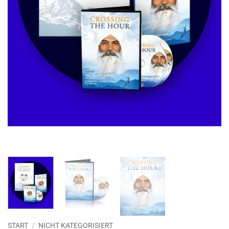
START
/
NICHT KATEGORISIERT