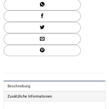
Beschreibung
Zusätzliche Informationen