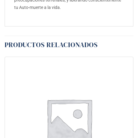
preocupaciones terrenales; y liberando conscientemente
tu Auto-muerte a la vida.
PRODUCTOS RELACIONADOS