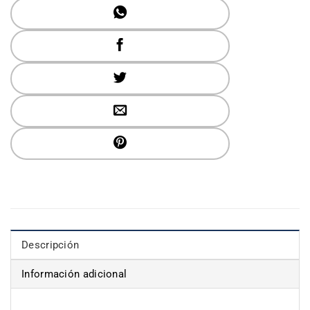
Descripción
Información adicional