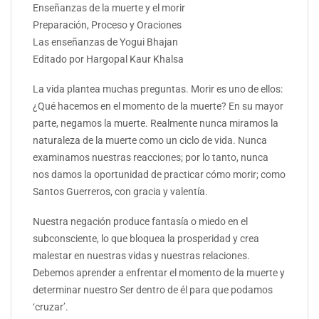
Enseñanzas de la muerte y el morir
Preparación, Proceso y Oraciones
Las enseñanzas de Yogui Bhajan
Editado por Hargopal Kaur Khalsa
La vida plantea muchas preguntas. Morir es uno de ellos:
¿Qué hacemos en el momento de la muerte? En su mayor
parte, negamos la muerte. Realmente nunca miramos la
naturaleza de la muerte como un ciclo de vida. Nunca
examinamos nuestras reacciones; por lo tanto, nunca
nos damos la oportunidad de practicar cómo morir; como
Santos Guerreros, con gracia y valentía.
Nuestra negación produce fantasía o miedo en el
subconsciente, lo que bloquea la prosperidad y crea
malestar en nuestras vidas y nuestras relaciones.
Debemos aprender a enfrentar el momento de la muerte y
determinar nuestro Ser dentro de él para que podamos
‘cruzar’.