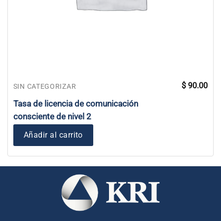
$
90.00
SIN CATEGORIZAR
Tasa de licencia de comunicación
consciente de nivel 2
Añadir al carrito