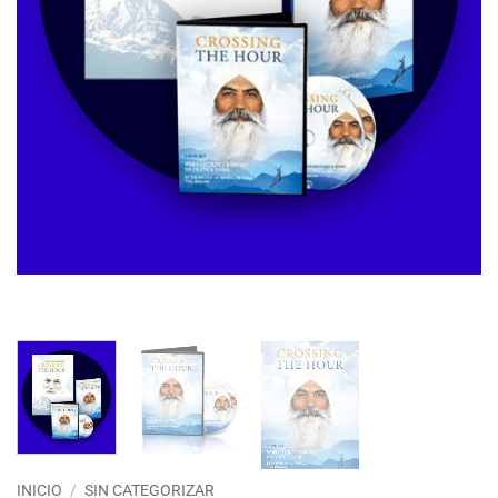
INICIO
/
SIN CATEGORIZAR