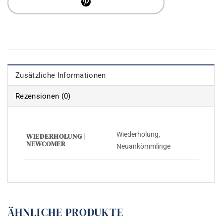
Zusätzliche Informationen
Rezensionen (0)
Wiederholung,
WIEDERHOLUNG |
NEWCOMER
Neuankömmlinge
ÄHNLICHE PRODUKTE