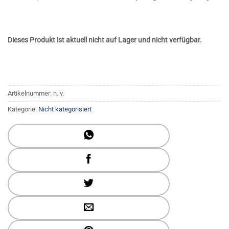
Dieses Produkt ist aktuell nicht auf Lager und nicht verfügbar.
Artikelnummer:
n. v.
Kategorie:
Nicht kategorisiert