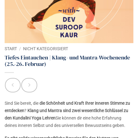
START
/
NICHT KATEGORISIERT
Tiefes Eintauchen | Klang- und Mantra-Wochenende
(25.-26. Februar)
Sind Sie bereit, die
die Schönheit und Kraft Ihrer inneren Stimme zu
entdecken
?
Klang und Mantra sind zwei wesentliche Schlüssel zu
den Kundalini Yoga Lehren
Sie können dir eine hohe Erfahrung
deines inneren Selbst und des universellen Bewusstseins geben.