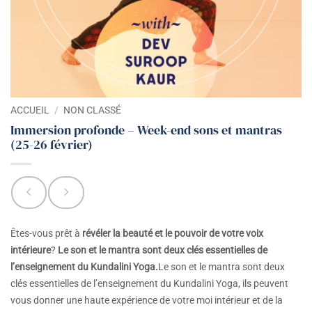
ACCUEIL
/
NON CLASSÉ
Immersion profonde – Week-end sons et mantras
(25-26 février)
Êtes-vous prêt à
révéler la beauté et le pouvoir de votre voix
intérieure
?
Le son et le mantra sont deux clés essentielles de
l’enseignement du Kundalini Yoga.
Le son et le mantra sont deux
clés essentielles de l’enseignement du Kundalini Yoga, ils peuvent
vous donner une haute expérience de votre moi intérieur et de la