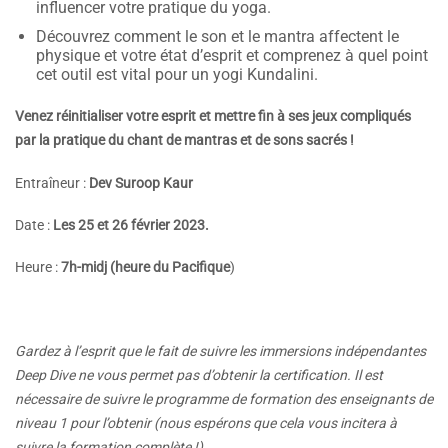
influencer votre pratique du yoga.
Découvrez comment le son et le mantra affectent le
physique et votre état d’esprit et comprenez à quel point
cet outil est vital pour un yogi Kundalini.
Venez réinitialiser votre esprit et mettre fin à ses jeux compliqués
par la pratique du chant de mantras et de sons sacrés !
Entraîneur :
Dev Suroop Kaur
Date :
Les 25 et 26 février 2023.
Heure :
7h-midj (heure du Pacifique
)
Gardez à l’esprit que le fait de suivre les immersions indépendantes
Deep Dive ne vous permet pas d’obtenir la certification. Il est
nécessaire de suivre le programme de formation des enseignants de
niveau 1 pour l’obtenir (nous espérons que cela vous incitera à
suivre la formation complète !)