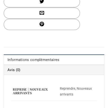
Informations complémentaires
Avis (0)
Reprendre, Nouveaux
REPRISE | NOUVEAUX
ARRIVANTS
arrivants