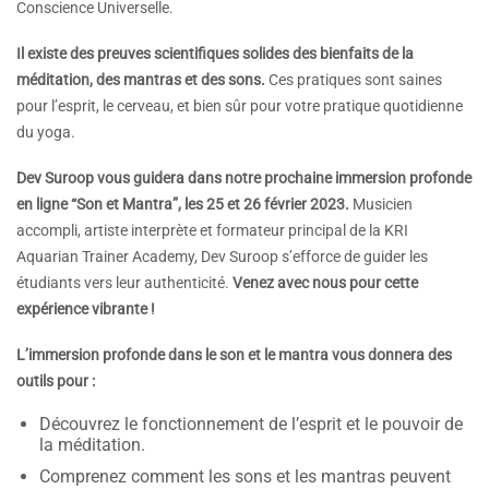
Conscience Universelle.
Il existe des preuves scientifiques solides des bienfaits de la
méditation, des mantras et des sons.
Ces pratiques sont saines
pour l’esprit, le cerveau, et bien sûr pour votre pratique quotidienne
du yoga.
Dev Suroop vous guidera dans notre prochaine immersion profonde
en ligne “Son et Mantra”, les 25 et 26 février 2023.
Musicien
accompli, artiste interprète et formateur principal de la KRI
Aquarian Trainer Academy, Dev Suroop s’efforce de guider les
étudiants vers leur authenticité.
Venez avec nous pour cette
expérience vibrante !
L’immersion profonde dans le son et le mantra vous donnera des
outils pour :
Découvrez le fonctionnement de l’esprit et le pouvoir de
la méditation.
Comprenez comment les sons et les mantras peuvent