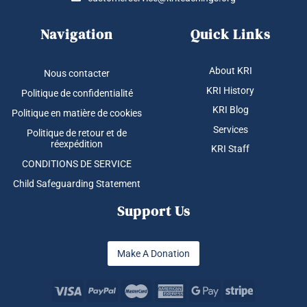
Navigation
Quick Links
About KRI
Nous contacter
KRI History
Politique de confidentialité
KRI Blog
Politique en matière de cookies
Services
Politique de retour et de
réexpédition
KRI Staff
CONDITIONS DE SERVICE
Child Safeguarding Statement
Support Us
Make A Donation