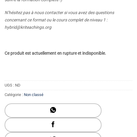
N’hésitez pas à nous contacter si vous avez des questions
concernant ce format ou le cours complet de niveau 1 :
hybrid@kriteachings.org
Ce produit est actuellement en rupture et indisponible.
UGS :
ND
Catégorie :
Non classé