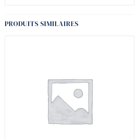
PRODUITS SIMILAIRES