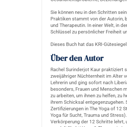
Sie können neu in den Schritten sei
Praktiken stammt von der Autorin, b
und Therapeutin. In einer Welt, in 
Schlüssel zu persönlicher Freiheit u
Dieses Buch hat das KRI-Gütesiegel 
Über den Autor
Rachel Surinderjot Kaur praktiziert 
zweijähriger Nüchternheit im Alter v
Lehrerin und ging sofort nach Liberi
besonders, Frauen und Menschen mit
zu arbeiten, um ihnen zu helfen, zu
ihrem Schicksal entgegenzugehen. Si
Zertifizierungen in The Yoga of 12
Yoga für Sucht, Trauma und Stress)
Verkörperung der 12 Schritte lehrt, 