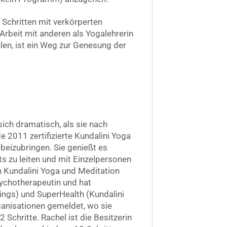
 Schritten mit verkörperten
Arbeit mit anderen als Yogalehrerin
len, ist ein Weg zur Genesung der
sich dramatisch, als sie nach
e 2011 zertifizierte Kundalini Yoga
 beizubringen. Sie genießt es
s zu leiten und mit Einzelpersonen
on Kundalini Yoga und Meditation
sychotherapeutin und hat
ings) und SuperHealth (Kundalini
ganisationen gemeldet, wo sie
 Schritte. Rachel ist die Besitzerin