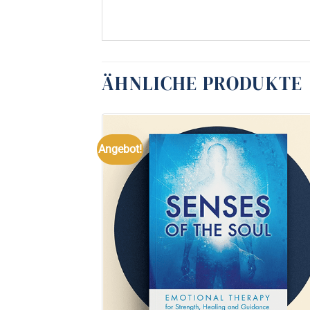
ÄHNLICHE PRODUKTE
Angebot!