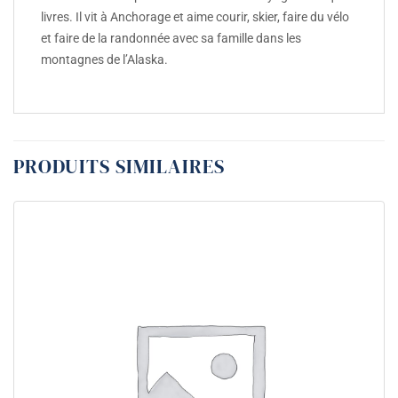
livres. Il vit à Anchorage et aime courir, skier, faire du vélo
et faire de la randonnée avec sa famille dans les
montagnes de l’Alaska.
PRODUITS SIMILAIRES