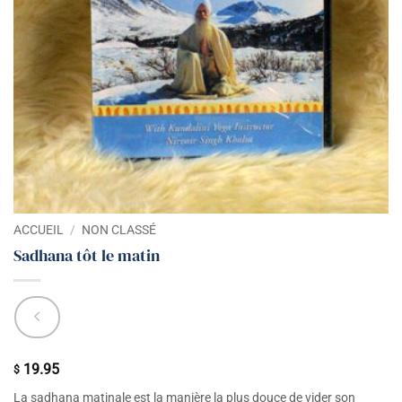
ACCUEIL
/
NON CLASSÉ
Sadhana tôt le matin
19.95
$
La sadhana matinale est la manière la plus douce de vider son