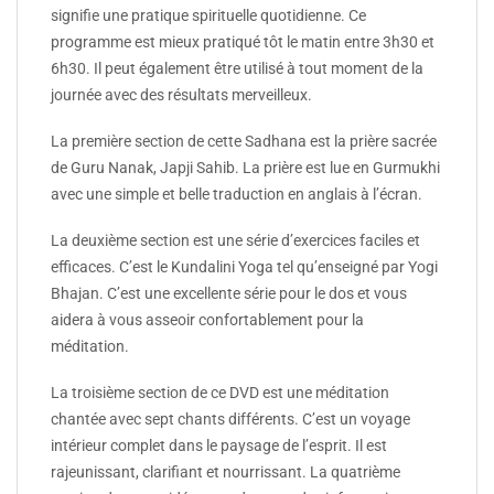
signifie une pratique spirituelle quotidienne. Ce
programme est mieux pratiqué tôt le matin entre 3h30 et
6h30. Il peut également être utilisé à tout moment de la
journée avec des résultats merveilleux.
La première section de cette Sadhana est la prière sacrée
de Guru Nanak, Japji Sahib. La prière est lue en Gurmukhi
avec une simple et belle traduction en anglais à l’écran.
La deuxième section est une série d’exercices faciles et
efficaces. C’est le Kundalini Yoga tel qu’enseigné par Yogi
Bhajan. C’est une excellente série pour le dos et vous
aidera à vous asseoir confortablement pour la
méditation.
La troisième section de ce DVD est une méditation
chantée avec sept chants différents. C’est un voyage
intérieur complet dans le paysage de l’esprit. Il est
rajeunissant, clarifiant et nourrissant. La quatrième