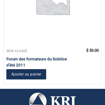
$
50.00
NON CLASSÉ
Forum des formateurs du Solstice
d’été 2011
Ajouter au panier