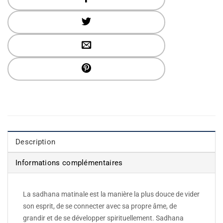
Description
Informations complémentaires
La sadhana matinale est la manière la plus douce de vider
son esprit, de se connecter avec sa propre âme, de
grandir et de se développer spirituellement. Sadhana