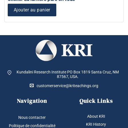
Ajouter au panier
Kundalini Research Institute PO Box 1819
Santa Cruz, NM
87567, USA.
customerservice@kriteachings.org
Navigation
Quick Links
About KRI
Nous contacter
KRI History
Politique de confidentialité