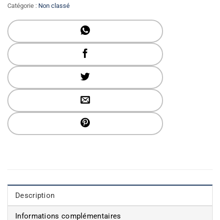
Catégorie :
Non classé
Description
Informations complémentaires