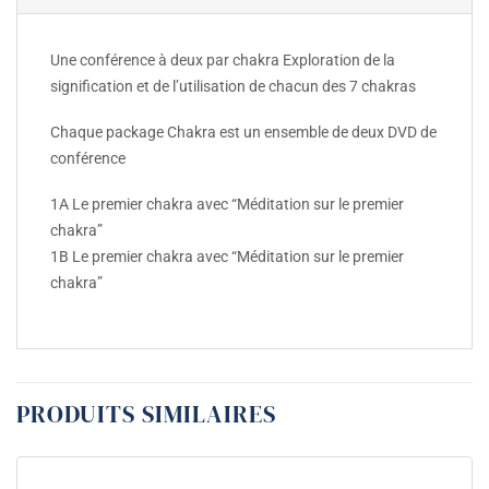
Une conférence à deux par chakra Exploration de la
signification et de l’utilisation de chacun des 7 chakras
Chaque package Chakra est un ensemble de deux DVD de
conférence
1A Le premier chakra avec “Méditation sur le premier
chakra”
1B Le premier chakra avec “Méditation sur le premier
chakra”
PRODUITS SIMILAIRES