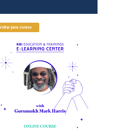
Voltar para cursos