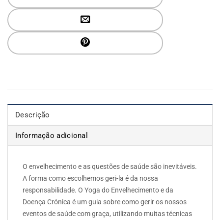
Descrição
Informação adicional
O envelhecimento e as questões de saúde são inevitáveis.
A forma como escolhemos geri-la é da nossa
responsabilidade. O Yoga do Envelhecimento e da
Doença Crónica é um guia sobre como gerir os nossos
eventos de saúde com graça, utilizando muitas técnicas