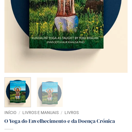
INÍCIO
/
LIVROS E MANUAIS
/
LIVROS
O Yoga do Envelhecimento e da Doença Crónica