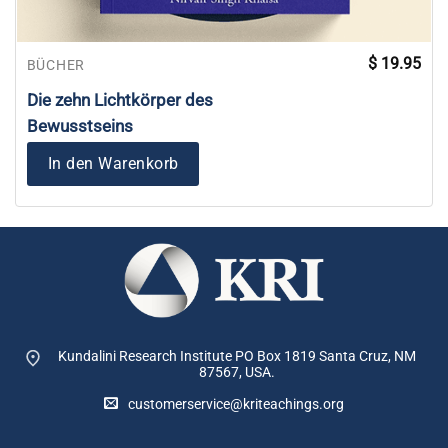
$
19.95
BÜCHER
Die zehn Lichtkörper des
Bewusstseins
In den Warenkorb
Kundalini Research Institute PO Box 1819
Santa Cruz, NM
87567, USA.
customerservice@kriteachings.org