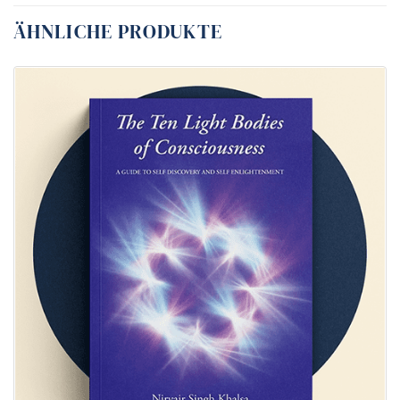
ÄHNLICHE PRODUKTE