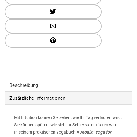
Beschreibung
Zusätzliche Informationen
Mit Intuition können Sie sehen, wie Ihr Tag verlaufen wird.
Sie können spüren, wie sich Ihr Schicksal entfalten wird.
In seinem praktischen Yogabuch
Kundalini Yoga for