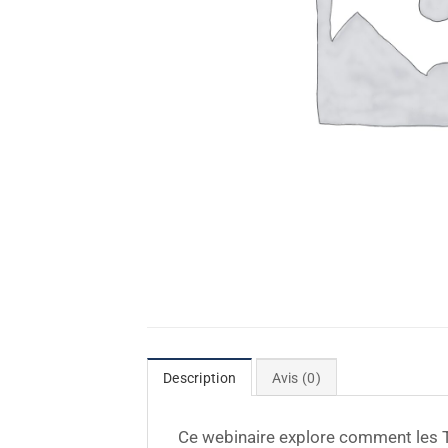
Description
Avis (0)
Ce webinaire explore comment les T