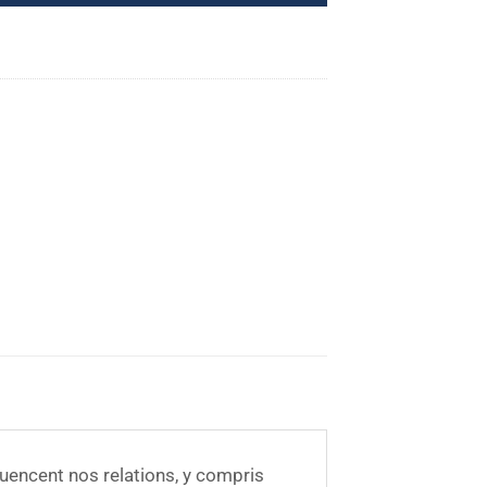
uencent nos relations, y compris