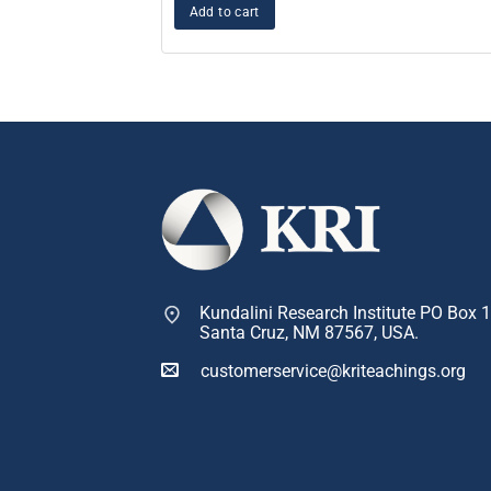
Add to cart
Kundalini Research Institute PO Box 
Santa Cruz, NM 87567, USA.
customerservice@kriteachings.org