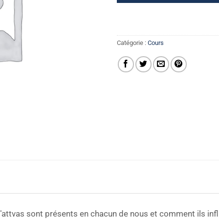
Catégorie :
Cours
attvas sont présents en chacun de nous et comment ils infl