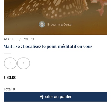
ACCUEIL
/
COURS
Maîtrise : Localisez le point méditatif en vous
30.00
$
Total: 0
Ajouter au panier