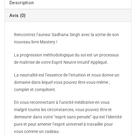
Description
Avis (0)
Rencontrez l’auteur Sadhana Singh avec la sortie de son
nouveau livre Mastery !
La progression méthodologique du soi est un processus
de maîtrise de votre Esprit Neutre Intuitif Appliqué.
La neutralité est l’essence de l’intuition et nous donne un
domaine dans lequel vous pouvez être vous-même ;
complet et compétent.
En vous reconnectant à l’unicité méditative en vous
malgré toutes les circonstances, vous pouvez être et
demeurer dans votre “esprit sans pensée” qui est l’identité
pure et peut amener l’esprit universel à travailler pour
vous comme un cadeau.