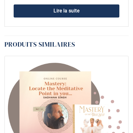
Lire la suite
PRODUITS SIMILAIRES