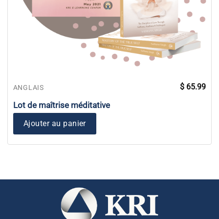
$
65.99
ANGLAIS
Lot de maîtrise méditative
Ajouter au panier