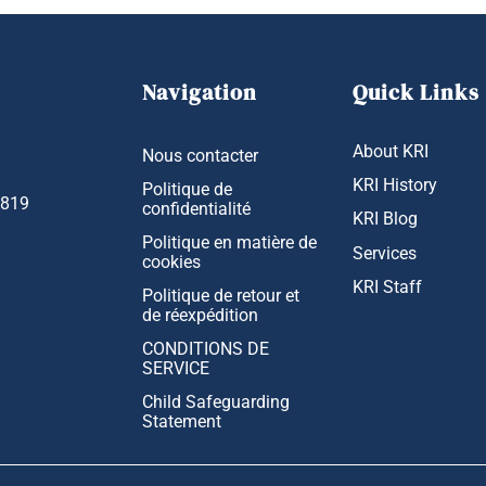
Navigation
Quick Links
About KRI
Nous contacter
KRI History
Politique de
1819
confidentialité
KRI Blog
Politique en matière de
Services
cookies
KRI Staff
Politique de retour et
de réexpédition
CONDITIONS DE
SERVICE
Child Safeguarding
Statement