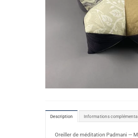
Description
Informations complémenta
Oreiller de méditation Padmani — 