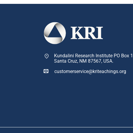
Kundalini Research Institute PO Box 
Santa Cruz, NM 87567, USA.
customerservice@kriteachings.org