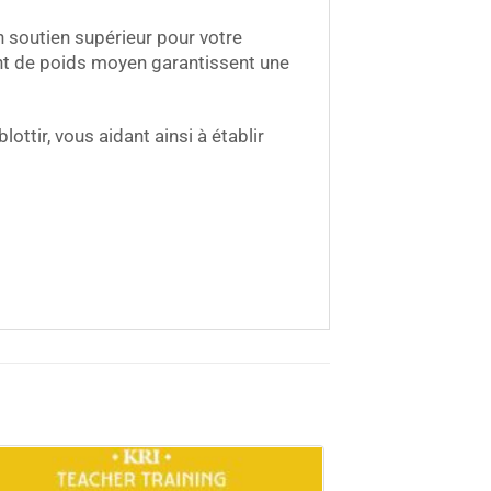
n soutien supérieur pour votre
ent de poids moyen garantissent une
ottir, vous aidant ainsi à établir