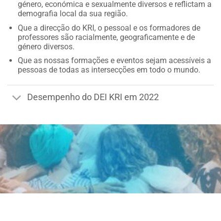
género, económica e sexualmente diversos e reflictam a
demografia local da sua região.
Que a direcção do KRI, o pessoal e os formadores de
professores são racialmente, geograficamente e de
género diversos.
Que as nossas formações e eventos sejam acessíveis a
pessoas de todas as intersecções em todo o mundo.
Desempenho do DEI KRI em 2022