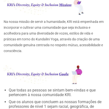
Na nossa missão de servir a humanidade, KRI está empenhada em
incorporar e cultivar uma comunidade que seja inclusiva e
acolhedora para uma diversidade de vozes, estilos de vida e
práticas em torno do Kundalini Yoga, através da criação de uma
comunidade genuína centrada no respeito mútuo, acessibilidade e
consciência.
Que todas as pessoas se sintam bem-vindas e que
pertencem à nossa comunidade KRI.
Que os alunos que concluem as nossas formações de
professores de nível 1 sejam racial, geográfica, de