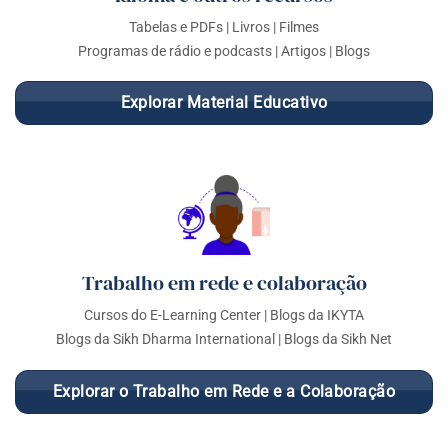
Tabelas e PDFs | Livros | Filmes
Programas de rádio e podcasts | Artigos | Blogs
Explorar Material Educativo
Trabalho em rede e colaboração
Cursos do E-Learning Center | Blogs da IKYTA
Blogs da Sikh Dharma International | Blogs da Sikh Net
Explorar o Trabalho em Rede e a Colaboração