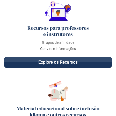
Recursos para professores
e instrutores
Grupos de afinidade
Convite e informações
Explore os Recursos
Material educacional sobre inclusão
Idioma e outros recursos