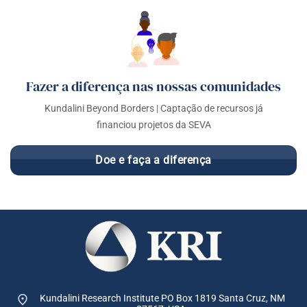
Fazer a diferença nas nossas comunidades
Kundalini Beyond Borders | Captação de recursos já
financiou projetos da SEVA
Doe e faça a diferença
Kundalini Research Institute PO Box 1819
Santa Cruz, NM